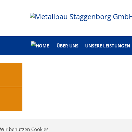
ÜBER UNS
UNSERE LEISTUNGEN
Wir benutzen Cookies