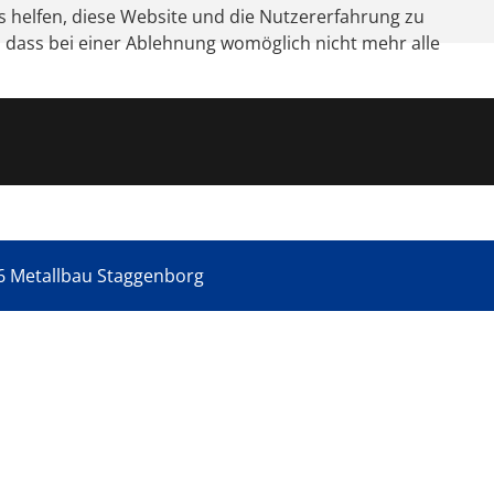
ns helfen, diese Website und die Nutzererfahrung zu
e, dass bei einer Ablehnung womöglich nicht mehr alle
6 Metallbau Staggenborg