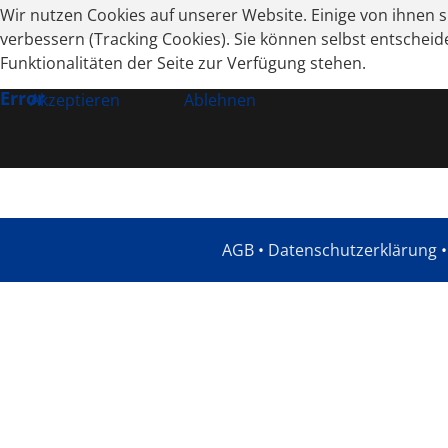
Wir nutzen Cookies auf unserer Website. Einige von ihnen s
verbessern (Tracking Cookies). Sie können selbst entscheid
Funktionalitäten der Seite zur Verfügung stehen.
Error
Akzeptieren
Ablehnen
AGB
•
Datenschutzerklärung