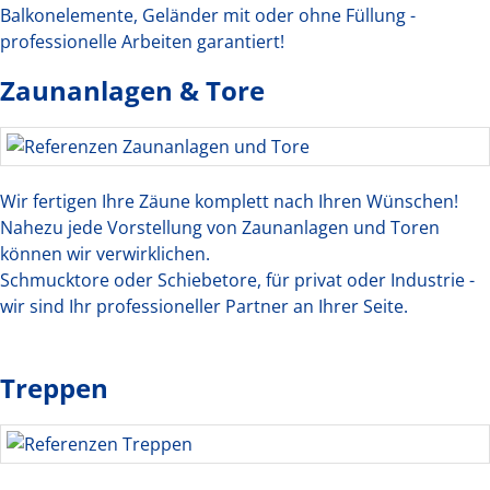
Balkonelemente, Geländer mit oder ohne Füllung -
professionelle Arbeiten garantiert!
Zaunanlagen & Tore
Wir fertigen Ihre Zäune komplett nach Ihren Wünschen!
Nahezu jede Vorstellung von Zaunanlagen und Toren
können wir verwirklichen.
Schmucktore oder Schiebetore, für privat oder Industrie -
wir sind Ihr professioneller Partner an Ihrer Seite.
Treppen