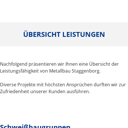
ÜBERSICHT LEISTUNGEN
Nachfolgend präsentieren wir Ihnen eine Übersicht der
Leistungsfähigkeit von Metallbau Staggenborg.
Diverse Projekte mit höchsten Ansprüchen durften wir zur
Zufriedenheit unserer Kunden ausführen.
Schweißbaugruppen