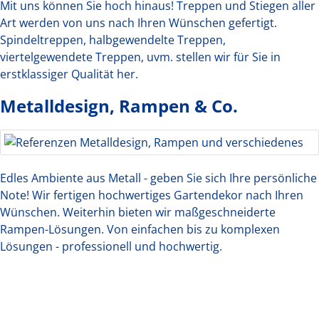
Mit uns können Sie hoch hinaus! Treppen und Stiegen aller
Art werden von uns nach Ihren Wünschen gefertigt.
Spindeltreppen, halbgewendelte Treppen,
viertelgewendete Treppen, uvm. stellen wir für Sie in
erstklassiger Qualität her.
Metalldesign, Rampen & Co.
Edles Ambiente aus Metall - geben Sie sich Ihre persönliche
Note! Wir fertigen hochwertiges Gartendekor nach Ihren
Wünschen. Weiterhin bieten wir maßgeschneiderte
Rampen-Lösungen. Von einfachen bis zu komplexen
Lösungen - professionell und hochwertig.