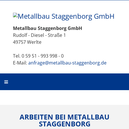
Metallbau Staggenborg GmbH
Rudolf - Diesel - Straße 1
49757 Werlte
Tel. 0 59 51 - 993 998 - 0
E-Mail:
anfrage@metallbau-staggenborg.de
ARBEITEN BEI METALLBAU
STAGGENBORG