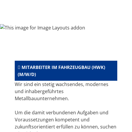
MITARBEITER IM FAHRZEUGBAU (HWK)
(M/W/D)
Wir sind ein stetig wachsendes, modernes
und inhabergeführtes
Metallbauunternehmen.
Um die damit verbundenen Aufgaben und
Voraussetzungen kompetent und
zukunftsorientiert erfüllen zu können, suchen