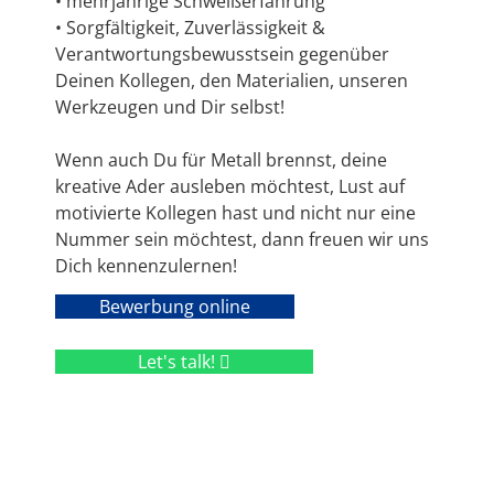
• mehrjährige Schweißerfahrung
• Sorgfältigkeit, Zuverlässigkeit &
Verantwortungsbewusstsein gegenüber
Deinen Kollegen, den Materialien, unseren
Werkzeugen und Dir selbst!
Wenn auch Du für Metall brennst, deine
kreative Ader ausleben möchtest, Lust auf
motivierte Kollegen hast und nicht nur eine
Nummer sein möchtest, dann freuen wir uns
Dich kennenzulernen!
Bewerbung online
Let's talk!