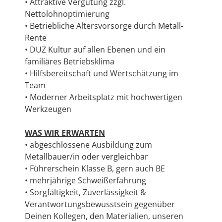
• Attraktive Vergütung zzgl.
Nettolohnoptimierung
• Betriebliche Altersvorsorge durch Metall-
Rente
• DUZ Kultur auf allen Ebenen und ein
familiäres Betriebsklima
• Hilfsbereitschaft und Wertschätzung im
Team
• Moderner Arbeitsplatz mit hochwertigen
Werkzeugen
WAS WIR ERWARTEN
• abgeschlossene Ausbildung zum
Metallbauer/in oder vergleichbar
• Führerschein Klasse B, gern auch BE
• mehrjährige Schweißerfahrung
• Sorgfältigkeit, Zuverlässigkeit &
Verantwortungsbewusstsein gegenüber
Deinen Kollegen, den Materialien, unseren