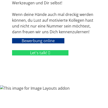
Werkzeugen und Dir selbst!
Wenn deine Hände auch mal dreckig werden
können, du Lust auf motivierte Kollegen hast
und nicht nur eine Nummer sein möchtest,
dann freuen wir uns Dich kennenzulernen!
Bewerbung online
Let's talk!