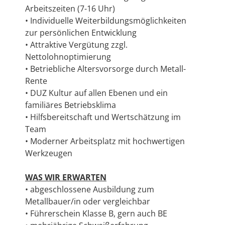
Arbeitszeiten (7-16 Uhr)
• Individuelle Weiterbildungsmöglichkeiten
zur persönlichen Entwicklung
• Attraktive Vergütung zzgl.
Nettolohnoptimierung
• Betriebliche Altersvorsorge durch Metall-
Rente
• DUZ Kultur auf allen Ebenen und ein
familiäres Betriebsklima
• Hilfsbereitschaft und Wertschätzung im
Team
• Moderner Arbeitsplatz mit hochwertigen
Werkzeugen
WAS WIR ERWARTEN
• abgeschlossene Ausbildung zum
Metallbauer/in oder vergleichbar
• Führerschein Klasse B, gern auch BE