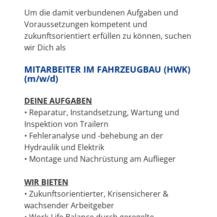
Um die damit verbundenen Aufgaben und
Voraussetzungen kompetent und
zukunftsorientiert erfüllen zu können, suchen
wir Dich als
MITARBEITER IM FAHRZEUGBAU (HWK)
(m/w/d)
DEINE AUFGABEN
• Reparatur, Instandsetzung, Wartung und
Inspektion von Trailern
• Fehleranalyse und -behebung an der
Hydraulik und Elektrik
• Montage und Nachrüstung am Auflieger
WIR BIETEN
• Zukunftsorientierter, Krisensicherer &
wachsender Arbeitgeber