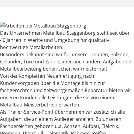
Das Unternehmen Metallbau Staggenborg steht seit über
40 Jahren in Werlte und Umgebung für qualitativ
hochwertige Metallarbeiten.
Besonders bekannt sind wir für unsere Treppen, Balkone,
Geländer, Tore und Zäune, aber auch andere Aufgaben der
Metallbearbeitung beherrschen wir meisterhaft.
Von der kompletten Neuanfertigung nach
Kundenvorgaben über die Montage bis hin zur
fachgerechten und zeitwertgemäßen Reparatur bieten wir
unseren Kunden alle Leistungen, die sie von einem
Metallbau-Meisterbetrieb erwarten.
Als Trailer-Service-Point übernehmen wir zusätzlich alle
Aufgaben, die an einem Auflieger anfallen. Zu unseren
Fachbereichen gehören u.a. Achsen, Aufbau, Elektrik,
Bremsen, Hydraulik, Telematik, Rahmen, Reifen,