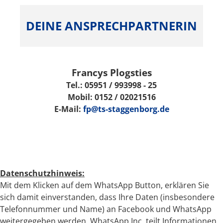
DEINE ANSPRECHPARTNERIN
Francys Plogsties
Tel.: 05951 / 993998 - 25
Mobil: 0152 / 02021516
E-Mail:
fp@ts-staggenborg.de
Datenschutzhinweis:
Mit dem Klicken auf dem WhatsApp Button, erklären Sie
sich damit einverstanden, dass Ihre Daten (insbesondere
Telefonnummer und Name) an Facebook und WhatsApp
weitergegeben werden. WhatsApp Inc. teilt Informationen