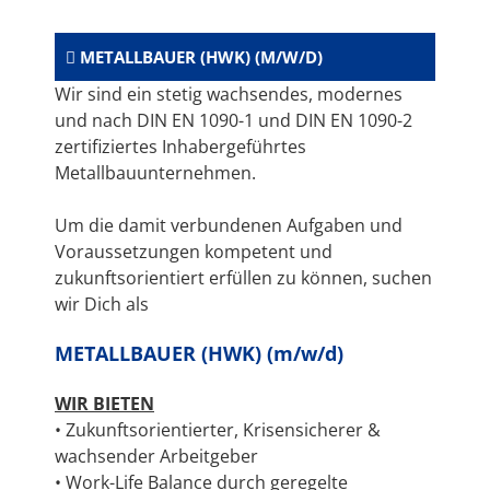
METALLBAUER (HWK) (M/W/D)
Wir sind ein stetig wachsendes, modernes
und nach DIN EN 1090-1 und DIN EN 1090-2
zertifiziertes Inhabergeführtes
Metallbauunternehmen.
Um die damit verbundenen Aufgaben und
Voraussetzungen kompetent und
zukunftsorientiert erfüllen zu können, suchen
wir Dich als
METALLBAUER (HWK) (m/w/d)
WIR BIETEN
• Zukunftsorientierter, Krisensicherer &
wachsender Arbeitgeber
• Work-Life Balance durch geregelte