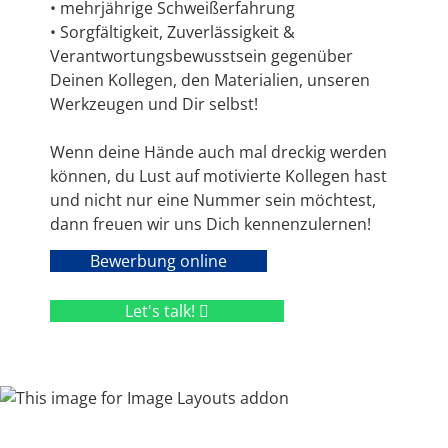
• mehrjährige Schweißerfahrung
• Sorgfältigkeit, Zuverlässigkeit &
Verantwortungsbewusstsein gegenüber
Deinen Kollegen, den Materialien, unseren
Werkzeugen und Dir selbst!
Wenn deine Hände auch mal dreckig werden
können, du Lust auf motivierte Kollegen hast
und nicht nur eine Nummer sein möchtest,
dann freuen wir uns Dich kennenzulernen!
Bewerbung online
Let's talk!