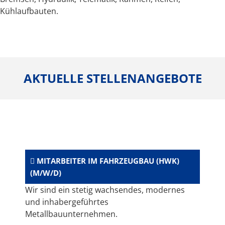
Kühlaufbauten.
AKTUELLE STELLENANGEBOTE
MITARBEITER IM FAHRZEUGBAU (HWK)
(M/W/D)
Wir sind ein stetig wachsendes, modernes
und inhabergeführtes
Metallbauunternehmen.